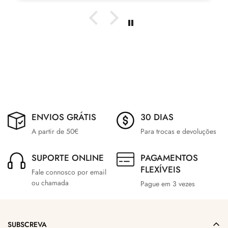
ENVIOS GRÁTIS
30 DIAS
A partir de 50€
Para trocas e devoluções
SUPORTE ONLINE
PAGAMENTOS
FLEXÍVEIS
Fale connosco por email
ou chamada
Pague em 3 vezes
SUBSCREVA