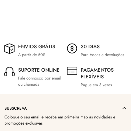
ENVIOS GRÁTIS
30 DIAS
A partir de 50€
Para trocas e devoluções
SUPORTE ONLINE
PAGAMENTOS
FLEXÍVEIS
Fale connosco por email
ou chamada
Pague em 3 vezes
SUBSCREVA
Coloque o seu email e receba em primeira mão as novidades e
promoções exclusivas