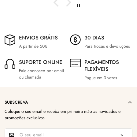
ENVIOS GRÁTIS
30 DIAS
A partir de 50€
Para trocas e devoluções
SUPORTE ONLINE
PAGAMENTOS
FLEXÍVEIS
Fale connosco por email
ou chamada
Pague em 3 vezes
SUBSCREVA
Coloque o seu email e receba em primeira mão as novidades e
promoções exclusivas
>