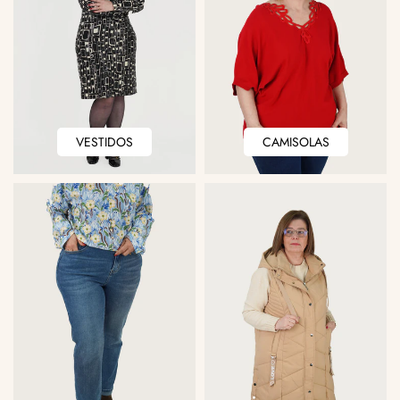
VESTIDOS
CAMISOLAS
VESTIDOS
CAMISOLAS